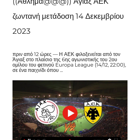
((Αθλημα@@@)) Άγιαξ ΑΕΚ 
ζωντανή μετάδοση 14 Δεκεμβρίου 
2023
πριν από 12 ώρες — Η ΑΕΚ φιλοξενείται από τον 
Άγιαξ στο πλαίσιο της 6ης αγωνιστικής του 2ου 
ομίλου του φετινού Europa League (14/12, 22:00), 
σε ένα παιχνίδι όπου ...