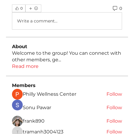
0
0
Write a comment...
About
Welcome to the group! You can connect with
other members, ge
...
Read more
Members
Philly Wellness Center
Follow
Sonu Pawar
Follow
frank890
Follow
tramanh3004123
Follow