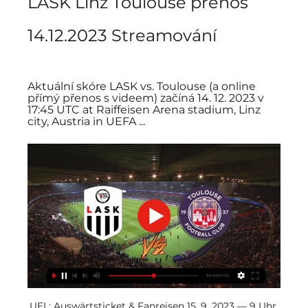
LASK Linz Toulouse přenos 
14.12.2023 Streamování
Aktuální skóre LASK vs. Toulouse (a online 
přímý přenos s videem) začíná 14. 12. 2023 v 
17:45 UTC at Raiffeisen Arena stadium, Linz 
city, Austria in UEFA ...
UEL: Auswärtsticket & Fanreisen 15. 9. 2023 — 9 Uhr 