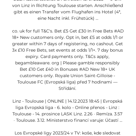
von Linz in Richtung Toulouse starten. Anschließend 
gibt es einen Transfer vom Flughafen ins Hotel (4*, 
eine Nacht inkl. Frühstück) ...

co. uk for full T&C's. Bet £5 Get £30 In Free Bets #AD 
18+ New customers only. Opt in, bet £5 at odds 1/1 or 
greater within 7 days of registering, no cashout. Get 
3x £10 Free Bets, set events at odds 1/1+. 7 day bonus 
expiry. Card payments only. T&Cs apply, 
begambleaware. org | Please gamble responsibly 
Bet £10 Get £40 in Bonuses #AD New 18+ UK 
customers only. Royale Union Saint-Gilloise - 
Toulouse FC (Evropská liga) před 7 hodinami — 
Střídání. 

Linz - Toulouse | ONLINE | 14.12.2023 18:45 | Evropská 
liga Evropská liga - 6. kolo - Online přenos - Linz : 
Toulouse - 14. prosince LASK Linz. 2.26 · Remíza. 3.57 
· Toulouse. 3.12. Ministerstvo financí varuje: Účastí ...

Los Evropské ligy 2023/24 v TV: koše, kde sledovat 