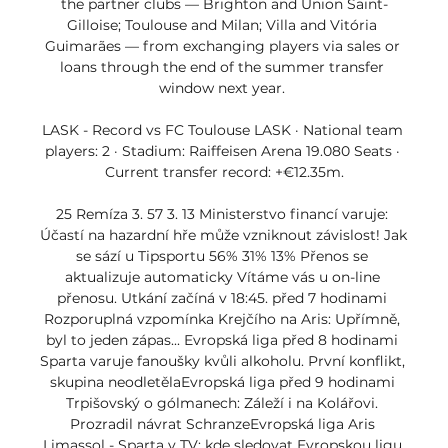
the partner clubs — Brighton and Union Saint-
Gilloise; Toulouse and Milan; Villa and Vitória 
Guimarães — from exchanging players via sales or 
loans through the end of the summer transfer 
window next year. 

LASK - Record vs FC Toulouse LASK · National team 
players: 2 · Stadium: Raiffeisen Arena 19.080 Seats · 
Current transfer record: +€12.35m.

25 Remíza 3. 57 3. 13 Ministerstvo financí varuje: 
Účastí na hazardní hře může vzniknout závislost! Jak 
se sází u Tipsportu 56% 31% 13% Přenos se 
aktualizuje automaticky Vítáme vás u on-line 
přenosu. Utkání začíná v 18:45. před 7 hodinami 
Rozporuplná vzpomínka Krejčího na Aris: Upřímně, 
byl to jeden zápas... Evropská liga před 8 hodinami 
Sparta varuje fanoušky kvůli alkoholu. První konflikt, 
skupina neodletělaEvropská liga před 9 hodinami 
Trpišovský o gólmanech: Záleží i na Kolářovi. 
Prozradil návrat SchranzeEvropská liga Aris 
Limassol - Sparta v TV: kde sledovat Evropskou ligu 