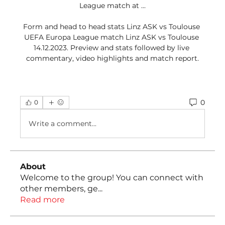
League match at ...

Form and head to head stats Linz ASK vs Toulouse 
UEFA Europa League match Linz ASK vs Toulouse 
14.12.2023. Preview and stats followed by live 
commentary, video highlights and match report.
0
0
Write a comment...
About
Welcome to the group! You can connect with
other members, ge
...
Read more