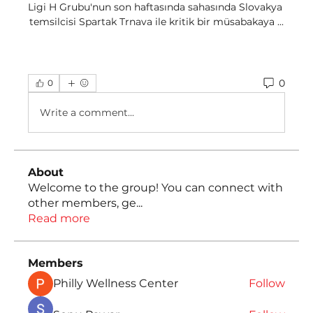
Ligi H Grubu'nun son haftasında sahasında Slovakya 
temsilcisi Spartak Trnava ile kritik bir müsabakaya ...
0
0
Write a comment...
About
Welcome to the group! You can connect with
other members, ge
...
Read more
Members
Philly Wellness Center
Follow