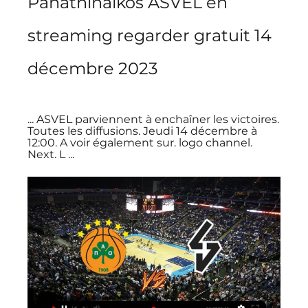
Panathinaikos ASVEL en 
streaming regarder gratuit 14 
décembre 2023
... ASVEL parviennent à enchaîner les victoires. 
Toutes les diffusions. Jeudi 14 décembre à 
12:00. A voir également sur. logo channel. 
Next. L ...