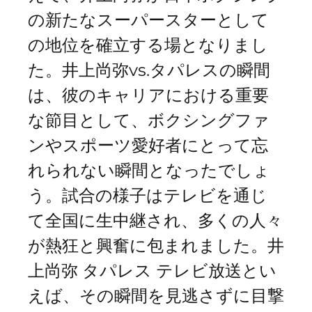
の新たなスーパースターとして
の地位を確立する場となりまし
た。井上尚弥vs.タパレスの瞬間
は、彼のキャリアにおける重要
な節目として、ボクシングファ
ンやスポーツ愛好者にとって忘
れられない瞬間となったでしょ
う。試合の様子はテレビを通じ
て全国に生中継され、多くの人々
が熱狂と興奮に包まれました。井
上尚弥 タパレス テレビ放送とい
えば、その瞬間を見逃さずに目撃