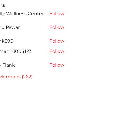
rs
lly Wellness Center
Follow
nu Pawar
Follow
ank890
Follow
amanh3004123
Follow
h3004123
ly Flank
Follow
 Members (262)