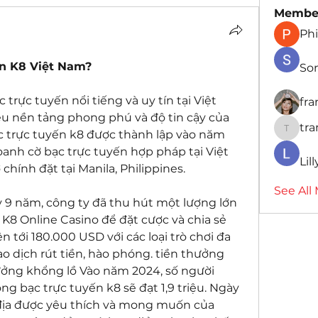
Membe
Phi
ến K8 Việt Nam?
So
 trực tuyến nổi tiếng và uy tín tại Việt 
fr
ệu nền tảng phong phú và độ tin cậy của 
tr
c trực tuyến k8 được thành lập vào năm 
traman
oanh cờ bạc trực tuyến hợp pháp tại Việt 
Lil
hính đặt tại Manila, Philippines.
See All
y 9 năm, công ty đã thu hút một lượng lớn 
 K8 Online Casino để đặt cược và chia sẻ 
 tới 180.000 USD với các loại trò chơi đa 
ao dịch rút tiền, hào phóng. tiền thưởng 
ưởng khổng lồ Vào năm 2024, số người 
ng bạc trực tuyến k8 sẽ đạt 1,9 triệu. Ngày 
 địa được yêu thích và mong muốn của 