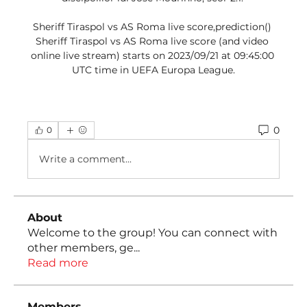
Sheriff Tiraspol vs AS Roma live score,prediction() 
Sheriff Tiraspol vs AS Roma live score (and video 
online live stream) starts on 2023/09/21 at 09:45:00 
UTC time in UEFA Europa League.
0
0
Write a comment...
About
Welcome to the group! You can connect with
other members, ge
...
Read more
Members