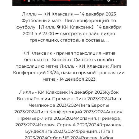
Лилль — КИ Клаксвик — 14 декабря 2023 
Футбольный матч: Лига конференций по 
футболу 【Лилль ⚽ КИ Клаксвик】 14 декабря 
2023 в ⚡ 23:00 ➦ смотреть онлайн видео 
трансляцию, стартовые составы, ...

КИ Клаксвик - прямая трансляция матча 
бесплатно - Soccer.ru Смотреть онлайн 
трансляцию матча Лилль - КИ Клаксвик: Лига 
Конференций 23/24, начало прямой трансляции 
матча - 14 декабря 2023.

Лилль - КИ Клаксвик 14 декабря 2023Кубок 
ВызоваРоссия. Премьер-Лига 2023/2024Лига 
Чемпионов 2023/2024Лига Европы 
2023/2024Лига Конференций 2023/2024Англия. 
Премьер-Лига 2023/2024Испания. Примера 
2023/2024Италия. Серия А 2023/2024Германия. 
Бундеслига 2023/2024Франция. Лига 1 
2023/2024Отбор ЧЕ-2024Россия. Кубок 