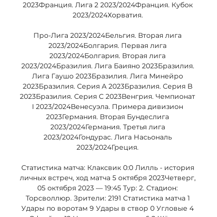
2023Франция. Лига 2 2023/2024Франция. Кубок 
2023/2024Хорватия. 

Про-Лига 2023/2024Бельгия. Вторая лига 
2023/2024Болгария. Первая лига 
2023/2024Болгария. Вторая лига 
2023/2024Бразилия. Лига Баияно 2023Бразилия. 
Лига Гаушо 2023Бразилия. Лига Минейро 
2023Бразилия. Серия A 2023Бразилия. Серия B 
2023Бразилия. Серия С 2023Венгрия. Чемпионат 
I 2023/2024Венесуэла. Примера дивизион 
2023Германия. Вторая Бундеслига 
2023/2024Германия. Третья лига 
2023/2024Гондурас. Лига Насьональ 
2023/2024Греция. 

Статистика матча: Клаксвик 0:0 Лилль - история 
личных встреч, ход матча 5 октября 2023Четверг, 
05 октября 2023 — 19:45 Тур: 2. Стадион: 
Торсволлюр. Зрители: 2191 Статистика матча 1 
Удары по воротам 9 Удары в створ 0 Угловые 4 