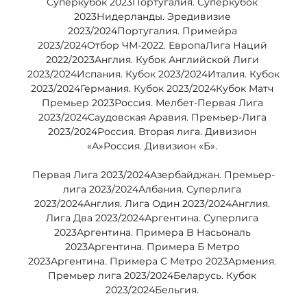
Суперкубок 2023Португалия. Суперкубок 
2023Нидерланды. Эредивизие 
2023/2024Португалия. Примейра 
2023/2024Отбор ЧМ-2022. ЕвропаЛига Наций 
2022/2023Англия. Кубок Английской Лиги 
2023/2024Испания. Кубок 2023/2024Италия. Кубок 
2023/2024Германия. Кубок 2023/2024Кубок Матч 
Премьер 2023Россия. Мелбет-Первая Лига 
2023/2024Саудовская Аравия. Премьер-Лига 
2023/2024Россия. Вторая лига. Дивизион 
«А»Россия. Дивизион «Б». 

Первая Лига 2023/2024Азербайджан. Премьер-
лига 2023/2024Албания. Суперлига 
2023/2024Англия. Лига Один 2023/2024Англия. 
Лига Два 2023/2024Аргентина. Суперлига 
2023Аргентина. Примера B Насьональ 
2023Аргентина. Примера Б Метро 
2023Аргентина. Примера C Метро 2023Армения. 
Премьер лига 2023/2024Беларусь. Кубок 
2023/2024Бельгия. 
