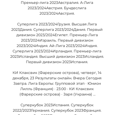
Премьер-лига 2023Австралия. А-Лига 
2023/2024Австрия. Бундеслига 
2023/2024Австрия. 

Суперлига 2023/2024Грузия. Высшая Лига 
2023Дания. Суперлига 2023/2024Дания. Первый 
дивизион 2023/2024Египет. Премьер-Лига 
2023/2024Израиль. Первый дивизион 
2023/2024Индия. Ай-Лига 2023/2024Индия. 
Суперлига 2023/2024Ирландия. Премьер-лига 
2023Исландия. Высший дивизион 2023Исландия. 
Первый дивизион 2023Испания. 

КИ Клаксвик (Фарерские острова), четверг, 14 
декабря, 23 Результаты онлайн. Вчера Сегодня 
Завтра. Лига Европы: Групповой этап · Юнион 
Лилль (Франция) · 23:00 · КИ Клаксвик 
(Фарерские острова) · Заря (Украина) ...

Суперкубок 2023Испания. Суперкубок 
2022/2023Германия. Суперкубок 2023Франция. 