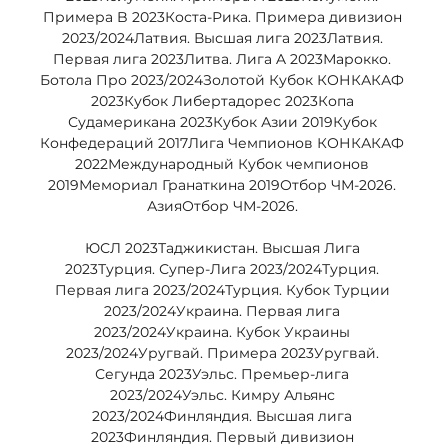
Примера B 2023Коста-Рика. Примера дивизион 
2023/2024Латвия. Высшая лига 2023Латвия. 
Первая лига 2023Литва. Лига A 2023Марокко. 
Ботола Про 2023/2024Золотой Кубок КОНКАКАФ 
2023Кубок Либертадорес 2023Копа 
Судамерикана 2023Кубок Азии 2019Кубок 
Конфедераций 2017Лига Чемпионов КОНКАКАФ 
2022Международный Кубок чемпионов 
2019Мемориал Гранаткина 2019Отбор ЧМ-2026. 
АзияОтбор ЧМ-2026. 

ЮСЛ 2023Таджикистан. Высшая Лига 
2023Турция. Супер-Лига 2023/2024Турция. 
Первая лига 2023/2024Турция. Кубок Турции 
2023/2024Украина. Первая лига 
2023/2024Украина. Кубок Украины 
2023/2024Уругвай. Примера 2023Уругвай. 
Сегунда 2023Уэльс. Премьер-лига 
2023/2024Уэльс. Кимру Альянс 
2023/2024Финляндия. Высшая лига 
2023Финляндия. Первый дивизион 