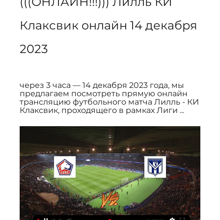
(((ОНЛАЙН!!!))) Лилль КИ 
Клаксвик онлайн 14 декабря 
2023
через 3 часа — 14 декабря 2023 года, мы 
предлагаем посмотреть прямую онлайн 
трансляцию футбольного матча Лилль - КИ 
Клаксвик, проходящего в рамках Лиги ...