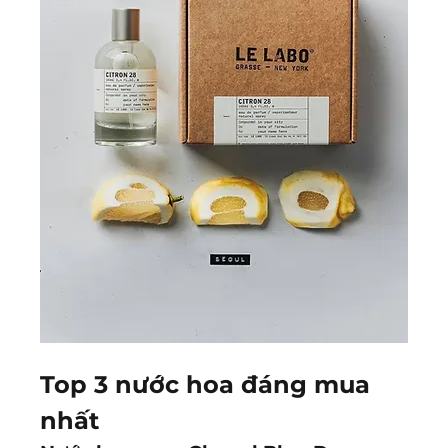
Top 3 nước hoa đáng mua 
nhất