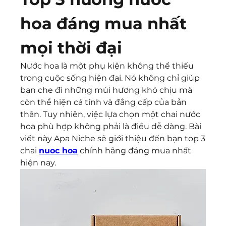
hoa đáng mua nhất 
mọi thời đại 
Nước hoa là một phụ kiện không thể thiếu 
trong cuộc sống hiện đại. Nó không chỉ giúp 
bạn che đi những mùi hương khó chịu mà 
còn thể hiện cá tính và đẳng cấp của bản 
thân. Tuy nhiên, việc lựa chọn một chai nước 
hoa phù hợp không phải là điều dễ dàng. Bài 
viết này Apa Niche sẽ giới thiệu đến bạn top 3 
chai 
nuoc hoa
 chính hãng đáng mua nhất 
hiện nay.