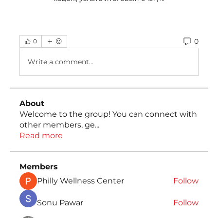
0
0
Write a comment...
About
Welcome to the group! You can connect with
other members, ge
...
Read more
Members
Philly Wellness Center
Follow
Sonu Pawar
Follow