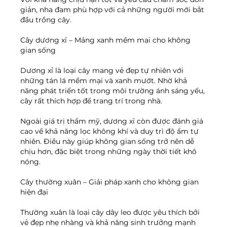
giản, nha đam phù hợp với cả những người mới bắt 
đầu trồng cây.
Cây dương xỉ – Mảng xanh mềm mại cho không 
gian sống
Dương xỉ là loại cây mang vẻ đẹp tự nhiên với 
những tán lá mềm mại và xanh mướt. Nhờ khả 
năng phát triển tốt trong môi trường ánh sáng yếu, 
cây rất thích hợp để trang trí trong nhà.
Ngoài giá trị thẩm mỹ, dương xỉ còn được đánh giá 
cao về khả năng lọc không khí và duy trì độ ẩm tự 
nhiên. Điều này giúp không gian sống trở nên dễ 
chịu hơn, đặc biệt trong những ngày thời tiết khô 
nóng.
Cây thường xuân – Giải pháp xanh cho không gian 
hiện đại
Thường xuân là loại cây dây leo được yêu thích bởi 
vẻ đẹp nhẹ nhàng và khả năng sinh trưởng mạnh 