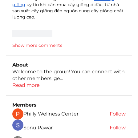
giống
 uy tín khi cần mua cây giống ở đâu, từ nhà 
sản xuất cây giống đến nguồn cung cây giống chất 
lượng cao.
Like
Reply
Show more comments
About
Welcome to the group! You can connect with
other members, ge
...
Read more
Members
Philly Wellness Center
Follow
Sonu Pawar
Follow