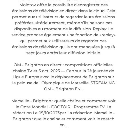
Molotov offre la possibilité d‘enregistrer des 
émissions de télévision en direct dans le cloud. Cela 
permet aux utilisateurs de regarder leurs émissions 
préférées ultérieurement, même s’ils ne sont pas 
disponibles au moment de la diffusion. Replay: Le 
service propose également une fonction de «replay» 
qui permet aux utilisateurs de regarder des 
émissions de télévision qu‘ils ont manquées jusqu’à 
sept jours après leur diffusion initiale. 

OM - Brighton en direct : compositions officielles, 
chaine TV et 5 oct. 2023 — Cap sur la 2è journée de 
Ligue Europa avec le déplacement de Brighton sur 
la pelouse de l'Olympique de Marseille. STREAMING 
OM – Brighton EN ...

Marseille - Brighton : quelle chaîne et comment voir 
le Onze Mondial · FOOTOIR · Programme TV. La 
rédaction Le 05/10/2023par La rédaction. Marseille - 
Brighton : quelle chaîne et comment voir le match 
en ...
