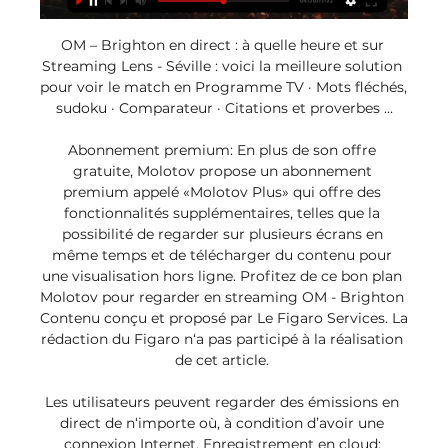
OM – Brighton en direct : à quelle heure et sur 
Streaming Lens - Séville : voici la meilleure solution 
pour voir le match en Programme TV · Mots fléchés, 
sudoku · Comparateur · Citations et proverbes ...

Abonnement premium: En plus de son offre 
gratuite, Molotov propose un abonnement 
premium appelé «Molotov Plus» qui offre des 
fonctionnalités supplémentaires, telles que la 
possibilité de regarder sur plusieurs écrans en 
même temps et de télécharger du contenu pour 
une visualisation hors ligne. Profitez de ce bon plan 
Molotov pour regarder en streaming OM - Brighton 
Contenu conçu et proposé par Le Figaro Services. La 
rédaction du Figaro n‘a pas participé à la réalisation 
de cet article. 

Les utilisateurs peuvent regarder des émissions en 
direct de n‘importe où, à condition d’avoir une 
connexion Internet. Enregistrement en cloud: 