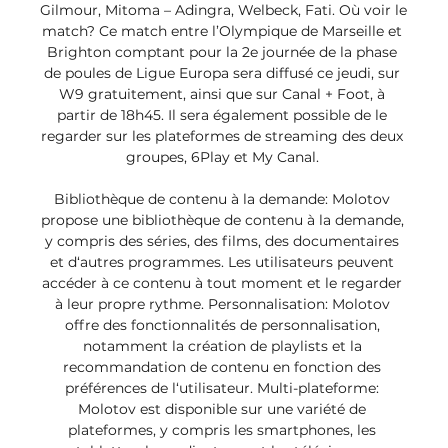
Gilmour, Mitoma – Adingra, Welbeck, Fati. Où voir le 
match? Ce match entre l’Olympique de Marseille et 
Brighton comptant pour la 2e journée de la phase 
de poules de Ligue Europa sera diffusé ce jeudi, sur 
W9 gratuitement, ainsi que sur Canal + Foot, à 
partir de 18h45. Il sera également possible de le 
regarder sur les plateformes de streaming des deux 
groupes, 6Play et My Canal. 

Bibliothèque de contenu à la demande: Molotov 
propose une bibliothèque de contenu à la demande, 
y compris des séries, des films, des documentaires 
et d‘autres programmes. Les utilisateurs peuvent 
accéder à ce contenu à tout moment et le regarder 
à leur propre rythme. Personnalisation: Molotov 
offre des fonctionnalités de personnalisation, 
notamment la création de playlists et la 
recommandation de contenu en fonction des 
préférences de l‘utilisateur. Multi-plateforme: 
Molotov est disponible sur une variété de 
plateformes, y compris les smartphones, les 