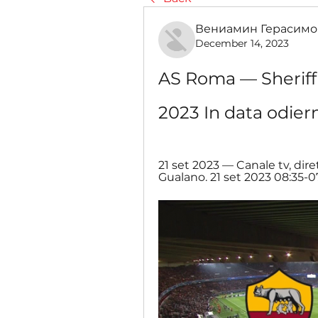
Вениамин Герасимо
December 14, 2023
AS Roma — Sheriff
2023 In data odier
21 set 2023 — Canale tv, dir
Gualano. 21 set 2023 08:35-0