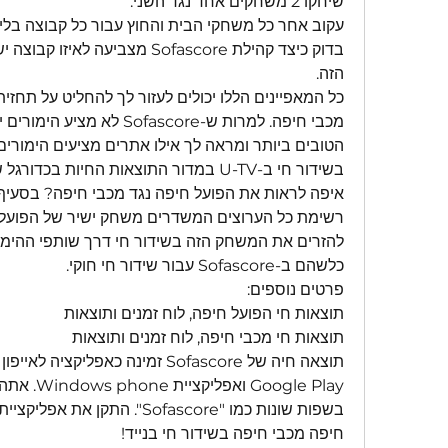
שיחקו 2 משחקים אחד נגד השני.
עקוב אחר כל משחקי הבית והחוץ עבור כל קבוצה בלי
הזה.
בשידור חי ב-U-TV במדור התוצאות החיות בכדורגל של Sofascore.
כלשהם ב-Sofascore עבור שידור חי חוקי.
פרטים נוספים:
תוצאות חי הפועל חיפה, לוח זמנים ותוצאות
תוצאות חי מכבי חיפה, לוח זמנים ותוצאות
חיפה מכבי חיפה בשידור חי בנייד!