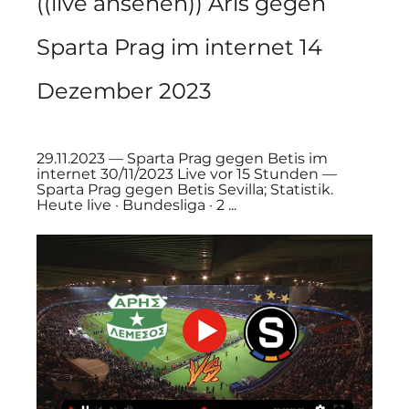
((live ansehen)) Aris gegen 
Sparta Prag im internet 14 
Dezember 2023
29.11.2023 — Sparta Prag gegen Betis im 
internet 30/11/2023 Live vor 15 Stunden — 
Sparta Prag gegen Betis Sevilla; Statistik. 
Heute live · Bundesliga · 2 ...