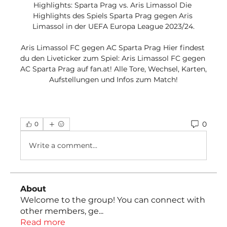
Highlights: Sparta Prag vs. Aris Limassol Die 
Highlights des Spiels Sparta Prag gegen Aris 
Limassol in der UEFA Europa League 2023/24.

Aris Limassol FC gegen AC Sparta Prag Hier findest 
du den Liveticker zum Spiel: Aris Limassol FC gegen 
AC Sparta Prag auf fan.at! Alle Tore, Wechsel, Karten, 
Aufstellungen und Infos zum Match!
0
0
Write a comment...
About
Welcome to the group! You can connect with
other members, ge
...
Read more