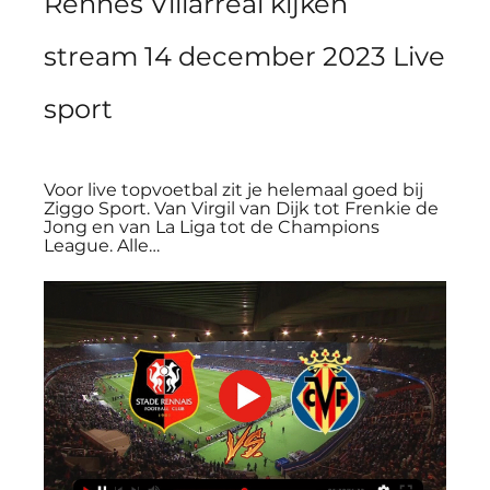
Rennes Villarreal kijken 
stream 14 december 2023 Live 
sport
Voor live topvoetbal zit je helemaal goed bij 
Ziggo Sport. Van Virgil van Dijk tot Frenkie de 
Jong en van La Liga tot de Champions 
League. Alle…