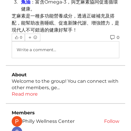
魚油
：富含Omega-3，與芝麻素協同促進循環
健康。
芝麻素是一種多功能營養成分，透過正確補充及搭
配，能幫助改善睡眠、促進新陳代謝、增強體力，是
現代人不可錯過的健康好幫手！
0
0
Write a comment...
About
Welcome to the group! You can connect with
other members, ge
...
Read more
Members
Philly Wellness Center
Follow