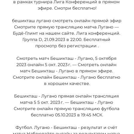
в рамках турнира Лига Конференций в прямом 
эфире. Смотри бесплатно!

бешикташ лугано смотреть онлайн прямой эфир 
Смотрите прямую трансляцию матча Лугано — 
Будё-Глимт на нашем сайте. Лига конференций. 
Группа D, 21.09.2023 в 22:00. Бесплатный 
просмотр без регистрации .

Смотреть матч Бешикташ - Лугано, 5 октября 
2023 онлайн 5 окт. 2023 г. — Смотреть онлайн 
матч Бешикташ - Лугано в прямом эфире. 
Смотрите онлайн Бешикташ - Лугано бесплатно 
в хорошем качестве.

Бешикташ - Лугано прямая онлайн трансляция 
матча 5 5 окт. 2023 г. — Бешикташ - Лугано 
Смотрите онлайн прямую трансляцию футбола 
бесплатно 05.10.2023 в 19:45 МСК.

Футбол. Лугано - Бешикташ - результат и счёт 
матча Наблюдайте онлайн за результатом матча 