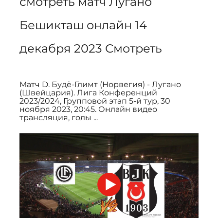
смотреть матч Лугано 
Бешикташ онлайн 14 
декабря 2023 Смотреть
Матч D. Будё-Глимт (Норвегия) - Лугано 
(Швейцария). Лига Конференций 
2023/2024, Групповой этап 5-й тур, 30 
ноября 2023, 20:45. Онлайн видео 
трансляция, голы ...