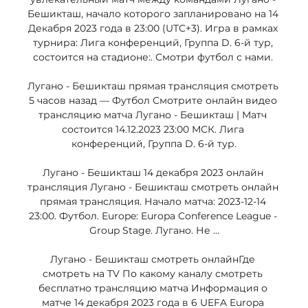
Бешикташ, начало которого запланировано на 14 
Декабря 2023 года в 23:00 (UTC+3). Игра в рамках 
турнира: Лига конференций, Группа D. 6-й тур, 
состоится на стадионе:. Смотри футбол с нами. 

Лугано - Бешикташ прямая трансляция смотреть 
5 часов назад — Футбол Смотрите онлайн видео 
трансляцию матча Лугано - Бешикташ | Матч 
состоится 14.12.2023 23:00 МСК. Лига 
конференций, Группа D. 6-й тур.

Лугано - Бешикташ 14 декабря 2023 онлайн 
трансляция Лугано - Бешикташ смотреть онлайн 
прямая трансляция. Начало матча: 2023-12-14 
23:00. Футбол. Europe: Europa Conference League - 
Group Stage. Лугано. Не ...

Лугано - Бешикташ смотреть онлайнГде 
смотреть на TV По какому каналу смотреть 
бесплатно трансляцию матча Информация о 
матче 14 декабря 2023 года в 6 UEFA Europa 