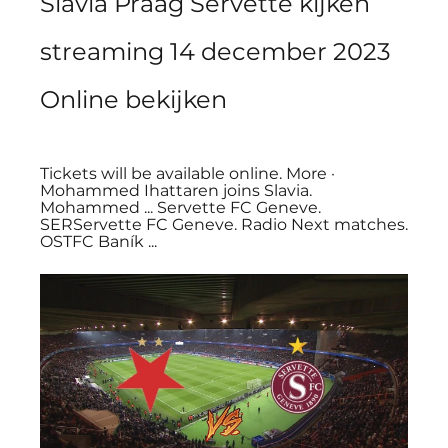
Slavia Praag Servette kijken 
streaming 14 december 2023 
Online bekijken
Tickets will be available online. More · 
Mohammed Ihattaren joins Slavia. 
Mohammed ... Servette FC Geneve. 
SERServette FC Geneve. Radio Next matches. 
OSTFC Baník ...