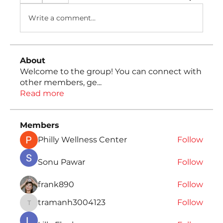
Write a comment...
About
Welcome to the group! You can connect with
other members, ge
...
Read more
Members
Philly Wellness Center
Follow
Sonu Pawar
Follow
frank890
Follow
tramanh3004123
Follow
tramanh3004123