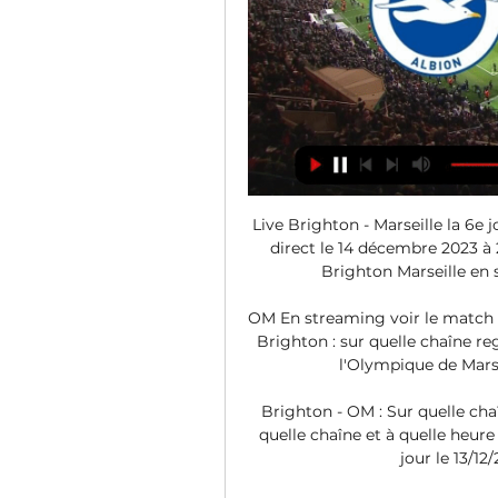
Live Brighton - Marseille la 6e
direct le 14 décembre 2023 à 
Brighton Marseille en 
OM En streaming voir le match 
Brighton : sur quelle chaîne r
l'Olympique de Marsei
Brighton - OM : Sur quelle chaî
quelle chaîne et à quelle heure
jour le 13/12/