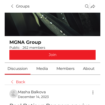
Groups
MGNA Group
Public
·
262 members
Join
Discussion
Media
Members
About
Back
Masha Balkova
December 14, 2023