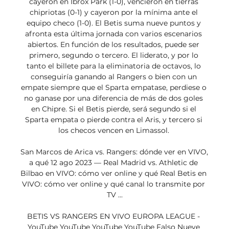
cayeron en Ibrox Park (1-0), vencieron en tierras 
chipriotas (0-1) y cayeron por la mínima ante el 
equipo checo (1-0). El Betis suma nueve puntos y 
afronta esta última jornada con varios escenarios 
abiertos. En función de los resultados, puede ser 
primero, segundo o tercero. El liderato, y por lo 
tanto el billete para la eliminatoria de octavos, lo 
conseguiría ganando al Rangers o bien con un 
empate siempre que el Sparta empatase, perdiese o 
no ganase por una diferencia de más de dos goles 
en Chipre. Si el Betis pierde, será segundo si el 
Sparta empata o pierde contra el Aris, y tercero si 
los checos vencen en Limassol. 

San Marcos de Arica vs. Rangers: dónde ver en VIVO, 
a qué 12 ago 2023 — Real Madrid vs. Athletic de 
Bilbao en VIVO: cómo ver online y qué Real Betis en 
VIVO: cómo ver online y qué canal lo transmite por 
TV ...

BETIS VS RANGERS EN VIVO EUROPA LEAGUE - 
YouTube YouTube YouTube YouTube Falso Nueve 