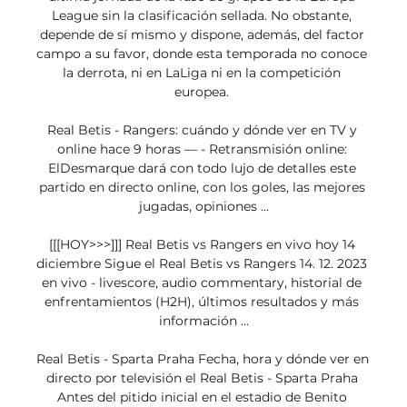
League sin la clasificación sellada. No obstante, 
depende de sí mismo y dispone, además, del factor 
campo a su favor, donde esta temporada no conoce 
la derrota, ni en LaLiga ni en la competición 
europea. 

Real Betis - Rangers: cuándo y dónde ver en TV y 
online hace 9 horas — - Retransmisión online: 
ElDesmarque dará con todo lujo de detalles este 
partido en directo online, con los goles, las mejores 
jugadas, opiniones ...

[[[HOY>>>]]] Real Betis vs Rangers en vivo hoy 14 
diciembre Sigue el Real Betis vs Rangers 14. 12. 2023 
en vivo - livescore, audio commentary, historial de 
enfrentamientos (H2H), últimos resultados y más 
información ...

Real Betis - Sparta Praha Fecha, hora y dónde ver en 
directo por televisión el Real Betis - Sparta Praha 
Antes del pitido inicial en el estadio de Benito 