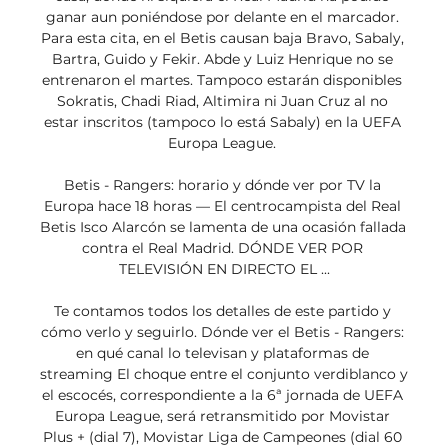
ganar aun poniéndose por delante en el marcador. 
Para esta cita, en el Betis causan baja Bravo, Sabaly, 
Bartra, Guido y Fekir. Abde y Luiz Henrique no se 
entrenaron el martes. Tampoco estarán disponibles 
Sokratis, Chadi Riad, Altimira ni Juan Cruz al no 
estar inscritos (tampoco lo está Sabaly) en la UEFA 
Europa League. 

Betis - Rangers: horario y dónde ver por TV la 
Europa hace 18 horas — El centrocampista del Real 
Betis Isco Alarcón se lamenta de una ocasión fallada 
contra el Real Madrid. DÓNDE VER POR 
TELEVISIÓN EN DIRECTO EL ...

Te contamos todos los detalles de este partido y 
cómo verlo y seguirlo. Dónde ver el Betis - Rangers: 
en qué canal lo televisan y plataformas de 
streaming El choque entre el conjunto verdiblanco y 
el escocés, correspondiente a la 6ª jornada de UEFA 
Europa League, será retransmitido por Movistar 
Plus + (dial 7), Movistar Liga de Campeones (dial 60 