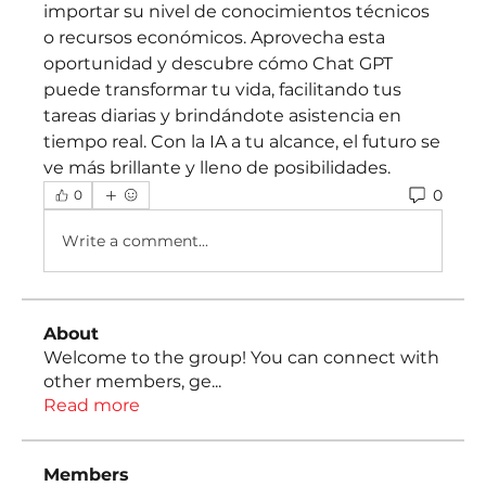
importar su nivel de conocimientos técnicos 
o recursos económicos. Aprovecha esta 
oportunidad y descubre cómo Chat GPT 
puede transformar tu vida, facilitando tus 
tareas diarias y brindándote asistencia en 
tiempo real. Con la IA a tu alcance, el futuro se 
ve más brillante y lleno de posibilidades.
0
0
Write a comment...
About
Welcome to the group! You can connect with
other members, ge
...
Read more
Members