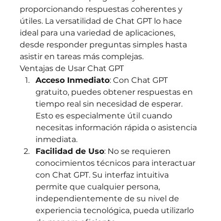
proporcionando respuestas coherentes y 
útiles. La versatilidad de Chat GPT lo hace 
ideal para una variedad de aplicaciones, 
desde responder preguntas simples hasta 
asistir en tareas más complejas.
Ventajas de Usar Chat GPT
Acceso Inmediato
: Con Chat GPT 
gratuito, puedes obtener respuestas en 
tiempo real sin necesidad de esperar. 
Esto es especialmente útil cuando 
necesitas información rápida o asistencia 
inmediata.
Facilidad de Uso
: No se requieren 
conocimientos técnicos para interactuar 
con Chat GPT. Su interfaz intuitiva 
permite que cualquier persona, 
independientemente de su nivel de 
experiencia tecnológica, pueda utilizarlo 