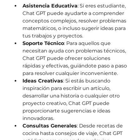
Asistencia Educativa
: Si eres estudiante, 
Chat GPT puede ayudarte a comprender 
conceptos complejos, resolver problemas 
matemáticos, o incluso sugerir ideas para 
tus trabajos y proyectos.
Soporte Técnico
: Para aquellos que 
necesitan ayuda con problemas técnicos, 
Chat GPT puede ofrecer soluciones 
rápidas y efectivas, guiándote paso a paso 
para resolver cualquier inconveniente.
Ideas Creativas
: Si estás buscando 
inspiración para escribir un artículo, 
desarrollar una historia o cualquier otro 
proyecto creativo, Chat GPT puede 
proporcionarte sugerencias e ideas 
innovadoras.
Consultas Generales
: Desde recetas de 
cocina hasta consejos de viaje, Chat GPT 