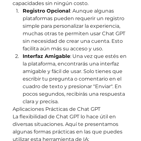
capacidades sin ningún costo.
Registro Opcional
: Aunque algunas 
plataformas pueden requerir un registro 
simple para personalizar la experiencia, 
muchas otras te permiten usar Chat GPT 
sin necesidad de crear una cuenta. Esto 
facilita aún más su acceso y uso.
Interfaz Amigable
: Una vez que estés en 
la plataforma, encontrarás una interfaz 
amigable y fácil de usar. Solo tienes que 
escribir tu pregunta o comentario en el 
cuadro de texto y presionar "Enviar". En 
pocos segundos, recibirás una respuesta 
clara y precisa.
Aplicaciones Prácticas de Chat GPT
La flexibilidad de Chat GPT lo hace útil en 
diversas situaciones. Aquí te presentamos 
algunas formas prácticas en las que puedes 
utilizar esta herramienta de IA: