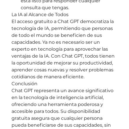
está listo para responder cualquier 
consulta que tengas.
La IA al Alcance de Todos
El acceso gratuito a Chat GPT democratiza la 
tecnología de IA, permitiendo que personas 
de todo el mundo se beneficien de sus 
capacidades. Ya no es necesario ser un 
experto en tecnología para aprovechar las 
ventajas de la IA. Con Chat GPT, todos tienen 
la oportunidad de mejorar su productividad, 
aprender cosas nuevas y resolver problemas 
cotidianos de manera eficiente.
Conclusión
Chat GPT representa un avance significativo 
en la tecnología de inteligencia artificial, 
ofreciendo una herramienta poderosa y 
accesible para todos. Su disponibilidad 
gratuita asegura que cualquier persona 
pueda beneficiarse de sus capacidades, sin 