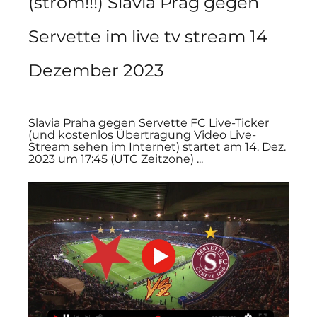
(strom!!!) Slavia Prag gegen 
Servette im live tv stream 14 
Dezember 2023
Slavia Praha gegen Servette FC Live-Ticker 
(und kostenlos Übertragung Video Live-
Stream sehen im Internet) startet am 14. Dez. 
2023 um 17:45 (UTC Zeitzone) ...