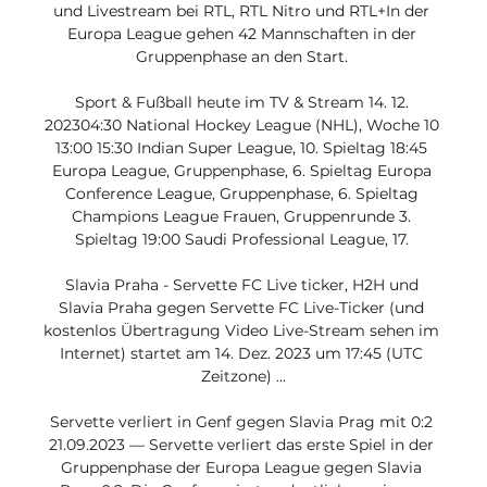
und Livestream bei RTL, RTL Nitro und RTL+In der 
Europa League gehen 42 Mannschaften in der 
Gruppenphase an den Start. 

Sport & Fußball heute im TV & Stream 14. 12. 
202304:30 National Hockey League (NHL), Woche 10 
13:00 15:30 Indian Super League, 10. Spieltag 18:45 
Europa League, Gruppenphase, 6. Spieltag Europa 
Conference League, Gruppenphase, 6. Spieltag 
Champions League Frauen, Gruppenrunde 3. 
Spieltag 19:00 Saudi Professional League, 17. 

Slavia Praha - Servette FC Live ticker, H2H und 
Slavia Praha gegen Servette FC Live-Ticker (und 
kostenlos Übertragung Video Live-Stream sehen im 
Internet) startet am 14. Dez. 2023 um 17:45 (UTC 
Zeitzone) ...

Servette verliert in Genf gegen Slavia Prag mit 0:2 
21.09.2023 — Servette verliert das erste Spiel in der 
Gruppenphase der Europa League gegen Slavia 