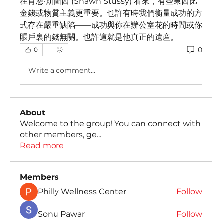
在肖恩·斯圖西 (Shawn Stussy) 看來，有些東西比
金錢或物質主義更重要。也許有時我們衡量成功的方
式存在嚴重缺陷——成功與你在辦公室花的時間或你
賬戶裏的錢無關。也許這就是他真正的遺産。
0
0
Write a comment...
About
Welcome to the group! You can connect with
other members, ge
...
Read more
Members
Philly Wellness Center
Follow
Sonu Pawar
Follow