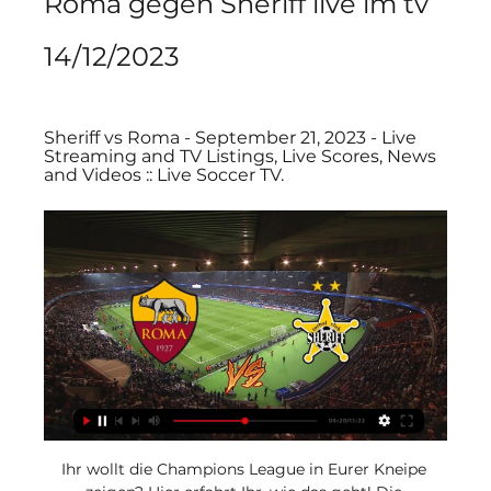
Roma gegen Sheriff live im tv 
14/12/2023
Sheriff vs Roma - September 21, 2023 - Live 
Streaming and TV Listings, Live Scores, News 
and Videos :: Live Soccer TV.
Ihr wollt die Champions League in Eurer Kneipe 