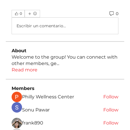
0
0
Escribir un comentario...
About
Welcome to the group! You can connect with
other members, ge
...
Read more
Members
Philly Wellness Center
Follow
Sonu Pawar
Follow
frank890
Follow