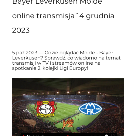
Bayer Leverkusen Molde 
online transmisja 14 grudnia 
2023
5 paź 2023 — Gdzie oglądać Molde - Bayer 
Leverkusen? Sprawdź, co wiadomo na temat 
transmisji w TV i streamów online na 
spotkanie 2. kolejki Ligi Europy!