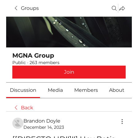
Groups
MGNA Group
Public
·
263 members
Join
Discussion
Media
Members
About
Back
Brandon Doyle
December 14, 2023