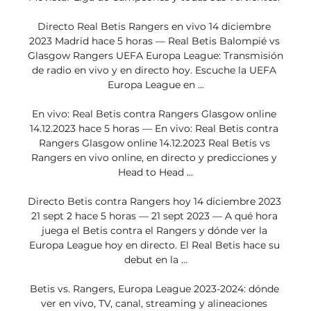
Directo Real Betis Rangers en vivo 14 diciembre 
2023 Madrid hace 5 horas — Real Betis Balompié vs 
Glasgow Rangers UEFA Europa League: Transmisión 
de radio en vivo y en directo hoy. Escuche la UEFA 
Europa League en ...

En vivo: Real Betis contra Rangers Glasgow online 
14.12.2023 hace 5 horas — En vivo: Real Betis contra 
Rangers Glasgow online 14.12.2023 Real Betis vs 
Rangers en vivo online, en directo y predicciones y 
Head to Head ...

Directo Betis contra Rangers hoy 14 diciembre 2023 
21 sept 2 hace 5 horas — 21 sept 2023 — A qué hora 
juega el Betis contra el Rangers y dónde ver la 
Europa League hoy en directo. El Real Betis hace su 
debut en la ...

Betis vs. Rangers, Europa League 2023-2024: dónde 
ver en vivo, TV, canal, streaming y alineaciones 