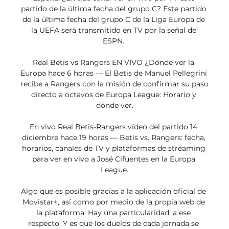
partido de la última fecha del grupo C? Este partido 
de la última fecha del grupo C de la Liga Europa de 
la UEFA será transmitido en TV por la señal de 
ESPN. 

Real Betis vs Rangers EN VIVO ¿Dónde ver la 
Europa hace 6 horas — El Betis de Manuel Pellegrini 
recibe a Rangers con la misión de confirmar su paso 
directo a octavos de Europa League: Horario y 
dónde ver.

En vivo Real Betis-Rangers vídeo del partido 14 
diciembre hace 19 horas — Betis vs. Rangers: fecha, 
horarios, canales de TV y plataformas de streaming 
para ver en vivo a José Cifuentes en la Europa 
League.

Algo que es posible gracias a la aplicación oficial de 
Movistar+, así como por medio de la propia web de 
la plataforma. Hay una particularidad, a ese 
respecto. Y es que los duelos de cada jornada se 