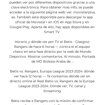
pueden ver por diferentes dispositivos gracias a una 
clave electrónica. Para obtener más info, se puede 
acceder a la siguiente página web: ver. movistarplus. 
es. También está disponible para descargar la app 
oficial de Movistar+ en iOS en App Store y en 
Google Play. Aparte de ello, hay apps disponibles en 
Smart TV. 

Horario y dónde ver por TV el Betis - Glasgow 
Rangers de hace 6 horas — contra el el equipo 
checo en esta fase directo por la web de Mundo 
Deportivo. Mostrar comentarios. Al minuto. Portada 
de MD Bizkaia-Araba de ...

Betis vs. Rangers, Europa League 2023-2024: dónde 
ver hace 12 horas — Te contamos dónde ver en 
directo online el Real Betis vs. Rangers de la Europa 
League 2023-2024: Dónde ver, TV, canal y 
Streaming.

Betis recibe a Rangers con la misión de confirmar 