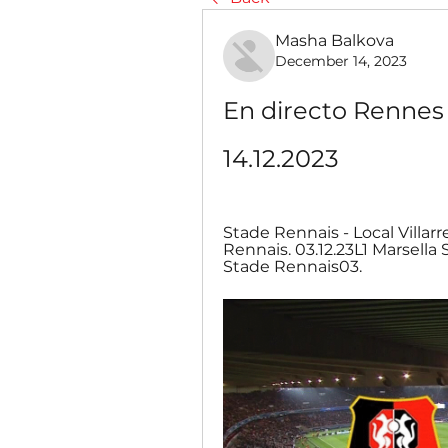
Masha Balkova
December 14, 2023
En directo Rennes v
14.12.2023
Stade Rennais - Local Villarre
Rennais. 03.12.23L1 Marsella 
Stade Rennais03.