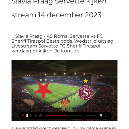
Slavia Praag Servette kijken 
stream 14 december 2023
... Slavia Praag - AS Roma. Servette vs FC 
Sheriff Tiraspol Beste odds. Wedstrijd uitslag ... 
Livestream Servette FC Sheriff Tiraspol 
vandaag bekijken. Je kunt de ...
De wedstrijd wordt gespeeld in Groupama Aréna in 