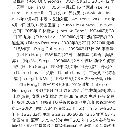
高悦昌（Kou Ut Cheong） 1992年5月21日 2013年 12 李
天宇（Lei Tin U） 1993年4月2日 16 李家谦（Lei Ka 
Him） 1991年8月16日 加义 88 郭兆天（Kwok Siu Tin） 
1982年12月4日 中场 5 艾迪尔臣（Adilson Silva） 1998年
4月17日 基联 8 费基里度（Bruno Figueiredo） 1986年9
月11日 2015年 11 林嘉诚（Lam Ka Seng） 1994年5月28
日 18 尼尔（Ethan Lay） 1998年8月5日 澳门宾菲加 20 
迪亚高（Diego Patriota） 1986年8月22日 2020年 景峰 
21 彭梓亨（Pang Chi Hang） 1993年9月3日 26 李嘉濠
（Lei Ka Hou） 1989年7月23日 -- 吴骅昇（粤语：吳驊
昇）（Ng Wa Seng） 1999年8月2日 中西区 前锋 9 何嘉
诚（Ho Ka Seng） 1993年10月21日 10 丹尼路（丹尼路
（Danilo Lins）（英语：Danilo Lins）） 甘美奥 19 梁德
威（Leong Tak Wai） 1993年6月28日 29 何子枫（Ho 
Chi Fong） 1994年9月30日 77 罗维加（Libano 
Noruega） 1983年8月23日 炮兵 球会近年成绩[编辑] 本地
比赛[编辑] 赛季 联赛 排名 赛 胜 和 负 得球 失球 积分 足总
杯 备注 2009年 预备组I 0 获得预备组亚军升班 预备组淘汰
赛 2↑ 2010年 丙组A 34 17 8强 2011年 乙组 14 13 16强 2012
年 1↑ 36 25 32强 甲组 6 28 53 30 50 35 42 33 亚军 55 43 
第四名 111 冠军 15 75 47 没有举行 2021年 115 54 参考资料
[编辑] ^ 鄒北記足隊成立足球訓練中心 許永灝：今年目標成