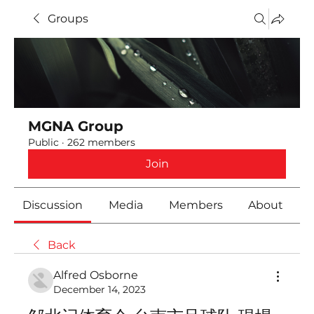
Groups
MGNA Group
Public
·
262 members
Join
Discussion
Media
Members
About
Back
Alfred Osborne
December 14, 2023