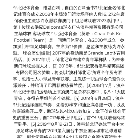
邹北记体育会 - 维基百科，自由的百科全书邹北记全名邹北
记体育会成立2008年主场澳门运动场容纳人数16, 272主席
邹俊佳主教练许永灏联赛澳门甲组足球联赛2023澳门甲，
第 1 位球衣供应Dalponte球衣广告澳科精英集团有限公司 
主场球衣 客场球衣 邹北记体育会（英语：Chao Pak Kei 
Football Team）是一间澳门体育会，在2008年成立，参
加澳门甲组足球联赛。主席为邹俊佳、总监和主教练为许永
灏。 球会历史[编辑] 2017年的赞助商是Grande Lab体育用
品店。[1] 2017年1月，邹北记宣布建立青年军梯队，为未来
澳门球坛发掘人才。[2] 2018年，邹北记获得澳科精英集团
有限公司冠名赞助，将会以“澳科邹北记”角逐全年所有赛
事，包括七人小球及青年联赛。主教练一职由球会总监许永
灏兼任，并聘请了巴西籍教练费兰度。[3]2018年7月，澳科
邹北记于澳门运动场上演的澳门足总杯决赛中，以5：1大破
青锋，夺得在甲组的首个锦标。[4] 2019年6月28日，澳科
邹北记延续连胜节奏，凭着彭梓亨和迪亚高各建一功，以及
何嘉诚梅开二度，助球队以4比0击败加义，拿下创造球会历
史的重要三分，自2013年升上甲组后，首个甲组联赛锦标终
于到手。[5] 2019年8月19-21日，澳科邹北记参战于台中太
原足球场举办的“2019第六届台中东亚国际城市足球邀请
赛”，邹北记最终在决赛以4比1击败国立台湾体育运动大