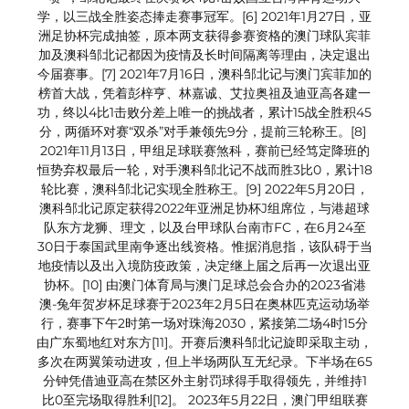
学，以三战全胜姿态捧走赛事冠军。[6] 2021年1月27日，亚
洲足协杯完成抽签，原本两支获得参赛资格的澳门球队宾菲
加及澳科邹北记都因为疫情及长时间隔离等理由，决定退出
今届赛事。[7] 2021年7月16日，澳科邹北记与澳门宾菲加的
榜首大战，凭着彭梓亨、林嘉诚、艾拉奥祖及迪亚高各建一
功，终以4比1击败分差上唯一的挑战者，累计15战全胜积45
分，两循环对赛“双杀”对手兼领先9分，提前三轮称王。[8] 
2021年11月13日，甲组足球联赛煞科，赛前已经笃定降班的
恒势弃权最后一轮，对手澳科邹北记不战而胜3比0，累计18
轮比赛，澳科邹北记实现全胜称王。[9] 2022年5月20日，
澳科邹北记原定获得2022年亚洲足协杯J组席位，与港超球
队东方龙狮、理文，以及台甲球队台南市FC，在6月24至
30日于泰国武里南争逐出线资格。惟据消息指，该队碍于当
地疫情以及出入境防疫政策，决定继上届之后再一次退出亚
协杯。[10] 由澳门体育局与澳门足球总会合办的2023省港
澳-兔年贺岁杯足球赛于2023年2月5日在奥林匹克运动场举
行，赛事下午2时第一场对珠海2030，紧接第二场4时15分
由广东蜀地红对东方[11]。开赛后澳科邹北记旋即采取主动，
多次在两翼策动进攻，但上半场两队互无纪录。下半场在65
分钟凭借迪亚高在禁区外主射罚球得手取得领先，并维持1
比0至完场取得胜利[12]。 2023年5月22日，澳门甲组联赛