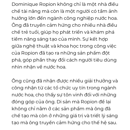
Dominique Ropion không chỉ là một nhà điều 
chế tài năng mà còn là một người có tầm ảnh 
hưởng lớn đến ngành công nghiệp nước hoa. 
Ông đã truyền cảm hứng cho nhiều nhà điều 
chế trẻ tuổi, giúp họ phát triển và khám phá 
tiềm năng sáng tạo của mình. Sự kết hợp 
giữa nghệ thuật và khoa học trong công việc 
của Ropion đã tạo ra những sản phẩm đột 
phá, góp phần thay đổi cách người tiêu dùng 
nhìn nhận về nước hoa.
Ông cũng đã nhận được nhiều giải thưởng và 
công nhận từ các tổ chức uy tín trong ngành 
nước hoa, cho thấy sự tôn vinh đối với những 
đóng góp của ông. Di sản mà Ropion để lại 
không chỉ nằm ở các sản phẩm mà ông đã 
chế tạo mà còn ở những giá trị và triết lý sáng 
tạo mà ông truyền cảm hứng cho thế hệ sau.