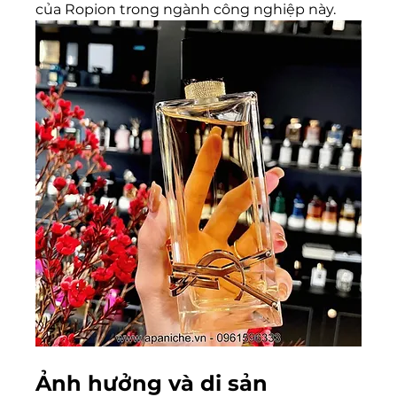
của Ropion trong ngành công nghiệp này.
Ảnh hưởng và di sản