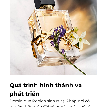
Quá trình hình thành và 
phát triển
Dominique Ropion sinh ra tại Pháp, nơi có 
truyền thống lâu đời về nghệ thuật chế tác 