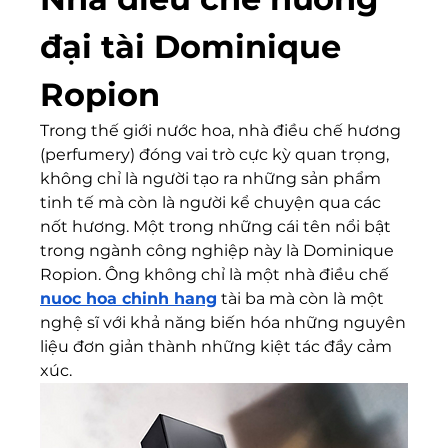
đại tài Dominique 
Ropion
Trong thế giới nước hoa, nhà điều chế hương 
(perfumery) đóng vai trò cực kỳ quan trọng, 
không chỉ là người tạo ra những sản phẩm 
tinh tế mà còn là người kể chuyện qua các 
nốt hương. Một trong những cái tên nổi bật 
trong ngành công nghiệp này là Dominique 
Ropion. Ông không chỉ là một nhà điều chế 
nuoc hoa chinh hang
 tài ba mà còn là một 
nghệ sĩ với khả năng biến hóa những nguyên 
liệu đơn giản thành những kiệt tác đầy cảm 
xúc.