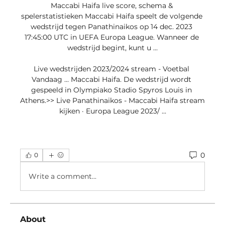
Maccabi Haifa live score, schema & 
spelerstatistieken Maccabi Haifa speelt de volgende 
wedstrijd tegen Panathinaikos op 14 dec. 2023 
17:45:00 UTC in UEFA Europa League. Wanneer de 
wedstrijd begint, kunt u ...

Live wedstrijden 2023/2024 stream - Voetbal 
Vandaag ... Maccabi Haifa. De wedstrijd wordt 
gespeeld in Olympiako Stadio Spyros Louis in 
Athens.>> Live Panathinaikos - Maccabi Haifa stream 
kijken · Europa League 2023/ ...
0
0
Write a comment...
About