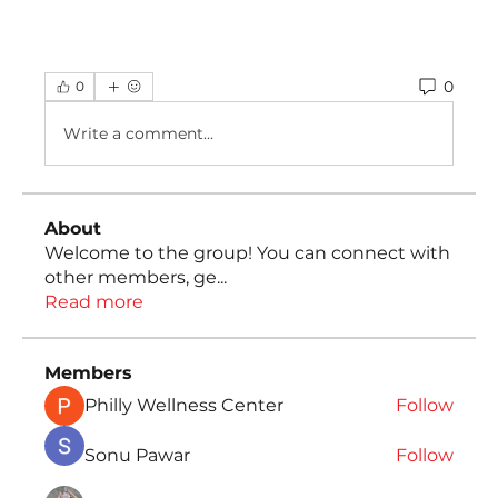
0
0
Write a comment...
About
Welcome to the group! You can connect with
other members, ge
...
Read more
Members
Philly Wellness Center
Follow
Sonu Pawar
Follow