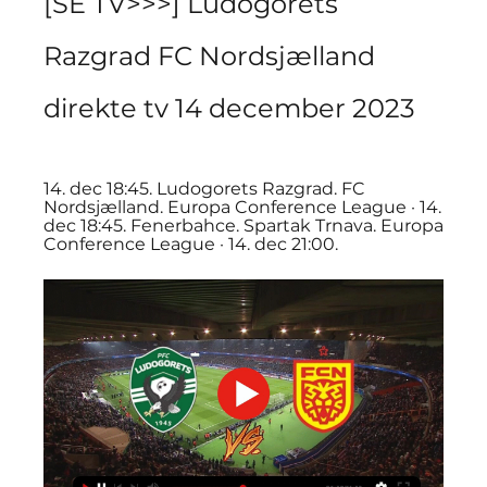
[SE TV>>>] Ludogorets 
Razgrad FC Nordsjælland 
direkte tv 14 december 2023
14. dec 18:45. Ludogorets Razgrad. FC 
Nordsjælland. Europa Conference League · 14. 
dec 18:45. Fenerbahce. Spartak Trnava. Europa 
Conference League · 14. dec 21:00.