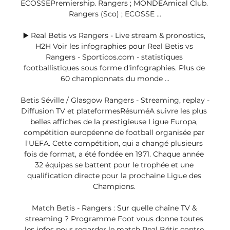
ECOSSEPremiership. Rangers ; MONDEAmical Club. 
Rangers (Sco) ; ECOSSE ...

▶️ Real Betis vs Rangers - Live stream & pronostics, 
H2H Voir les infographies pour Real Betis vs 
Rangers - Sporticos.com - statistiques 
footballistiques sous forme d'infographies. Plus de 
60 championnats du monde ...

Betis Séville / Glasgow Rangers - Streaming, replay - 
Diffusion TV et plateformesRésuméA suivre les plus 
belles affiches de la prestigieuse Ligue Europa, 
compétition européenne de football organisée par 
l'UEFA. Cette compétition, qui a changé plusieurs 
fois de format, a été fondée en 1971. Chaque année 
32 équipes se battent pour le trophée et une 
qualification directe pour la prochaine Ligue des 
Champions. 

Match Betis - Rangers : Sur quelle chaîne TV & 
streaming ? Programme Foot vous donne toutes 
les infos pour regarder le match Real Bétis contre 