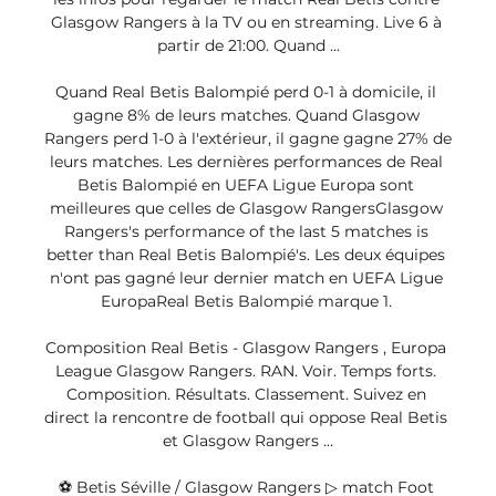
Glasgow Rangers à la TV ou en streaming. Live 6 à 
partir de 21:00. Quand ...

Quand Real Betis Balompié perd 0-1 à domicile, il 
gagne 8% de leurs matches. Quand Glasgow 
Rangers perd 1-0 à l'extérieur, il gagne gagne 27% de 
leurs matches. Les dernières performances de Real 
Betis Balompié en UEFA Ligue Europa sont 
meilleures que celles de Glasgow RangersGlasgow 
Rangers's performance of the last 5 matches is 
better than Real Betis Balompié's. Les deux équipes 
n'ont pas gagné leur dernier match en UEFA Ligue 
EuropaReal Betis Balompié marque 1. 

Composition Real Betis - Glasgow Rangers , Europa 
League Glasgow Rangers. RAN. Voir. Temps forts. 
Composition. Résultats. Classement. Suivez en 
direct la rencontre de football qui oppose Real Betis 
et Glasgow Rangers ...

⚽ Betis Séville / Glasgow Rangers ▷ match Foot 