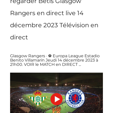
regarder Betis Glasgow 
Rangers en direct live 14 
décembre 2023 Télévision en 
direct
Glasgow Rangers · ⚽ Europa League Estadio 
Benito Villamarín Jeudi 14 décembre 2023 à 
21h00. VOIR le MATCH en DIRECT ...