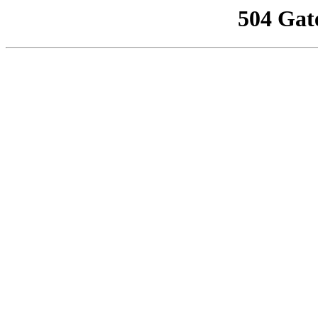
504 Gat