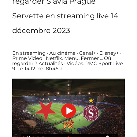
regarder Slavia Prague 
Servette en streaming live 14 
décembre 2023
En streaming · Au cinéma · Canal+ · Disney+ · 
Prime Video · Netflix. Menu. Fermer ... Où 
regarder ? Actualités · Vidéos. RMC Sport Live 
9. Le 14.12 de 18h45 à ...