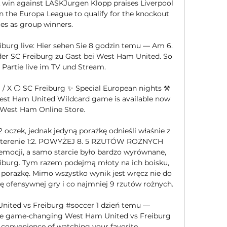
L win against LASKJurgen Klopp praises Liverpool 
in the Europa League to qualify for the knockout 
es as group winners. 

urg live: Hier sehen Sie 8 godzin temu — Am 6. 
der SC Freiburg zu Gast bei West Ham United. So 
 Partie live im TV und Stream.

X ⚪️ SC Freiburg ✨ Special European nights ⚒️ 
est Ham United Wildcard game is available now 
 West Ham Online Store.

 oczek, jednak jedyną porażkę odnieśli właśnie z 
 terenie 1:2. POWYŻEJ 8. 5 RZUTÓW ROŻNYCH 
emocji, a samo starcie było bardzo wyrównane, 
iburg. Tym razem podejmą młoty na ich boisku, 
porażkę. Mimo wszystko wynik jest wręcz nie do 
 ofensywnej gry i co najmniej 9 rzutów rożnych. 

ited vs Freiburg #soccer 1 dzień temu — 
he game-changing West Ham United vs Freiburg 
 convenience of watching your favorite ...
