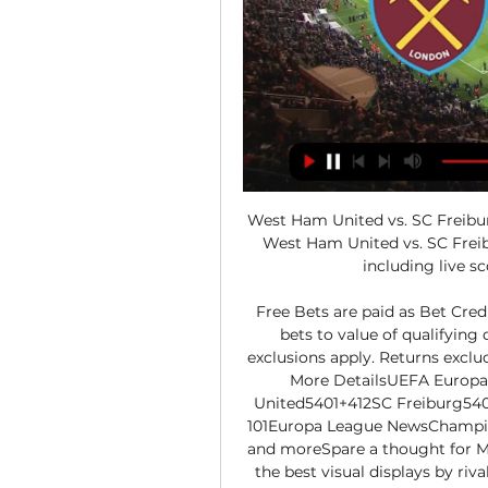
West Ham United vs. SC Freiburg
West Ham United vs. SC Frei
including live sc
Free Bets are paid as Bet Credi
bets to value of qualifyin
exclusions apply. Returns exclud
More DetailsUEFA Euro
United5401+412SC Freiburg540
101Europa League NewsChampion
and moreSpare a thought for Ma
the best visual displays by riv