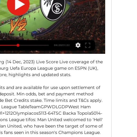
 (14 Dec, 2023) Live Score Live coverage of the 
burg Uefa Europa League game on ESPN (UK), 
ore, highlights and updated stats.

ts and are available for use upon settlement of 
g deposit. Min odds, bet and payment method 
e Bet Credits stake. Time limits and T&Cs apply. 
pa League TableTeamGPWDLGDPWest Ham 
1+1212Olympiacos5113-64TSC Backa Topola5014-
s League tifos: Man United welcomed to 'Hell' 
n United, who have been the target of some of 
als fans seen in this season's Champions League. 