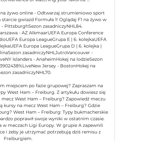
na żywo online - Odtwarzaj strumieniowo sport 
 starcie gwiazd Formuła 1! Oglądaj F1 na żywo w 
l - PittsburghSezon zasadniczyNHL84. 
rszawa - AZ AlkmaarUEFA Europa Conference 
udioUEFA Europa LeagueGrupa E | 6. kolejkaUEFA 
ejkaUEFA Europa LeagueGrupa D | 6. kolejka | 
olinaSezon zasadniczyNHLJutroVancouver - 
veNY Islanders - AnaheimHokej na lodzieSezon 
3902438%LiveNew Jersey - BostonHokej na 
Sezon zasadniczyNHL70. 

zym miejscem po fazie grupowej? Zapraszam na 
py West Ham – Freiburg. Z artykułu dowiesz się: 
na mecz West Ham – Freiburg? Zapowiedź meczu 
są kursy na mecz West Ham – Freiburg? Gdzie 
burg? West Ham – Freiburg: Typy bukmacherskie 
dzo poprawił swoje wyniki w ostatnim czasie. 
a w meczach Ligi Europy. W grupie A zapewnili 
e i żeby je utrzymać potrzebują dziś remisu z 
Freiburgiem. 
