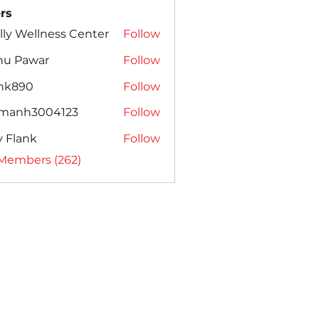
rs
lly Wellness Center
Follow
nu Pawar
Follow
ank890
Follow
amanh3004123
Follow
h3004123
ly Flank
Follow
 Members (262)