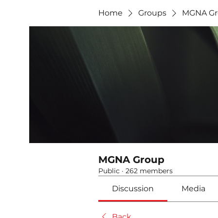
Home
Groups
MGNA Gr
MGNA Group
Public
·
262 members
Discussion
Media
Back