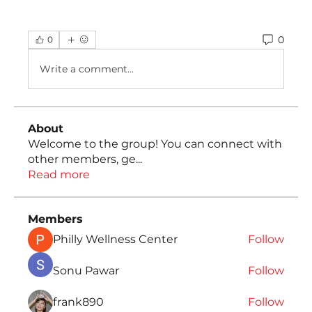
0
0
Write a comment...
About
Welcome to the group! You can connect with
other members, ge
...
Read more
Members
Philly Wellness Center
Follow
Sonu Pawar
Follow
frank890
Follow