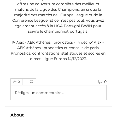
offre une couverture complète des meilleurs 
matchs de la Ligue des Champions, ainsi que la 
majorité des matchs de l'Europa League et de la 
Conference League. Et ce n'est pas tout, vous avez 
également accès à la LIGA Portugal BWIN pour 
suivre le championnat portugais. 

ᐉ Ajax - AEK Athènes : pronostics - 14 déc. ✔️ Ajax - 
AEK Athènes : pronostics et conseils de paris 
Pronostics, confrontations, statistiques et scores en 
direct. Ligue Europa 14/12/2023.
0
0
Rédigez un commentaire...
About