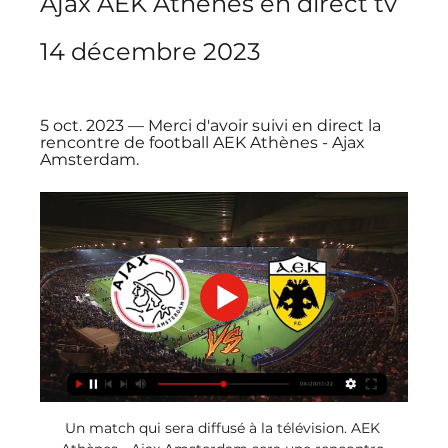
Ajax AEK Athènes en direct tv 
14 décembre 2023
5 oct. 2023 — Merci d'avoir suivi en direct la 
rencontre de football AEK Athènes - Ajax 
Amsterdam.
Un match qui sera diffusé à la télévision. AEK 