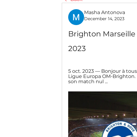
Masha Antonova
December 14, 2023
Brighton Marseille 
2023
5 oct. 2023 — Bonjour à tous
Ligue Europa OM-Brighton. L
son match nul ...