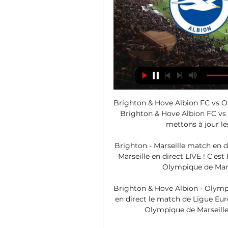
Brighton & Hove Albion FC vs Oly
Brighton & Hove Albion FC vs 
mettons à jour le
Brighton - Marseille match en di
Marseille en direct LIVE ! C'es
Olympique de Marse
Brighton & Hove Albion - Olympi
en direct le match de Ligue Eur
Olympique de Marseille