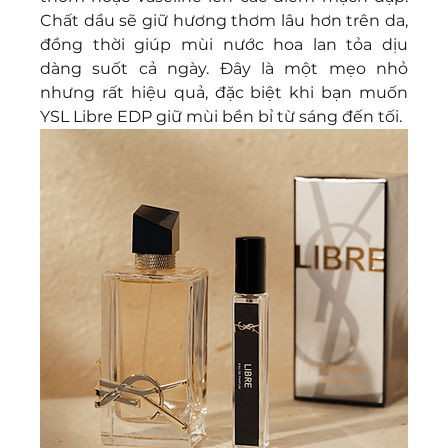
Chất dầu sẽ giữ hương thơm lâu hơn trên da, 
đồng thời giúp mùi nước hoa lan tỏa dịu 
dàng suốt cả ngày. Đây là một mẹo nhỏ 
nhưng rất hiệu quả, đặc biệt khi bạn muốn 
YSL Libre EDP giữ mùi bền bỉ từ sáng đến tối.