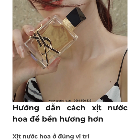
Hướng dẫn cách xịt nước 
hoa để bền hương hơn
Xịt nước hoa ở đúng vị trí