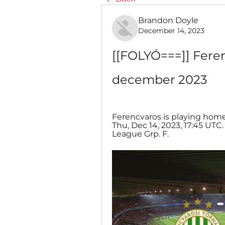
Brandon Doyle
December 14, 2023
[[FOLYÓ===]] Ferenc
december 2023
Ferencvaros is playing home
Thu, Dec 14, 2023, 17:45 UTC
League Grp. F.