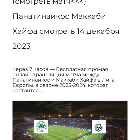
(смотреть матч<<<) 
Панатинаикос Маккаби 
Хайфа смотреть 14 декабря 
2023
через 7 часов — Бесплатная прямая 
онлайн трансляция матча между 
Панатинаикос и Маккаби Хайфа в Лига 
Европы. в сезоне 2023-2024, которая 
состоится ...