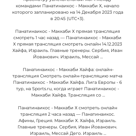
командами Панатинаикос - Маккаби Х, начало 
которого запланировано на 14 Декабря 2023 года 
в 20:45 (UTC+3). 

Панатинаикос - Маккаби Х прямая трансляция 
смотреть 1 час назад — Панатинаикос - Маккаби 
Х прямая трансляция смотреть онлайн 14.12.2023 
Хайфа, Израиль. Главные тренеры. Сербия, Иван 
Йованович. Израиль, Мессай ...

Панатинаикос - Маккаби Хайфа: онлайн-
трансляция Смотреть онлайн-трансляцию матча 
Панатинаикос - Маккаби Хайфа. Лига Европы - 6 
тур, на Sports.ru, когда играет Панатинаикос - 
Маккаби Хайфа. Трансляция со ...

Панатинаикос - Маккаби Х смотреть онлайн 
трансляция 2 часа назад — Панатинаикос. 
Афины, Греция. Маккаби Х. Хайфа, Израиль. 
Главные тренеры. Сербия, Иван Йованович. 
Израиль, Мессай Дего. Израиль ...
