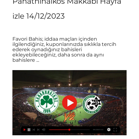
Panathinaikos Makkabi Hayfa 
izle 14/12/2023
Favori Bahis; iddaa maçları içinden 
ilgilendiğiniz, kuponlarınızda sıklıkla tercih 
ederek oynadığınız bahisleri 
ekleyebileceğiniz, daha sonra da aynı 
bahislere ...