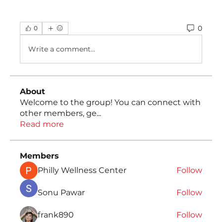
0
0
Write a comment...
About
Welcome to the group! You can connect with
other members, ge
...
Read more
Members
Philly Wellness Center
Follow
Sonu Pawar
Follow
frank890
Follow