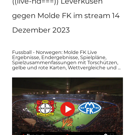
((live-hd===)) Leverkusen 
gegen Molde FK im stream 14 
Dezember 2023
Fussball - Norwegen: Molde FK Live 
Ergebnisse, Endergebnisse, Spielpläne, 
Spielzusammenfassungen mit Torschützen, 
gelbe und rote Karten, Wettvergleiche und ...