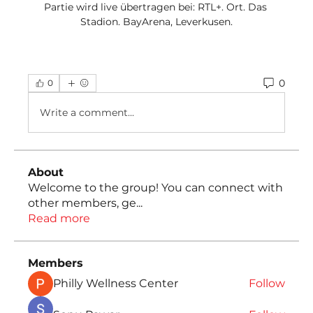
Partie wird live übertragen bei: RTL+. Ort. Das 
Stadion. BayArena, Leverkusen.
0
0
Write a comment...
About
Welcome to the group! You can connect with
other members, ge
...
Read more
Members
Philly Wellness Center
Follow