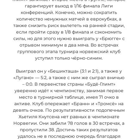
гарантирует выход в 1/16 финала Лиги 
конференций. Конечно, можно сократить 
количество ненужных матчей в еврокубках, а 
также снизить риск вылететь на ранней стадии, 
если пройти сразу в 1/8 финала и сэкономить 
силы, но для этого нужно выиграть у «Брюгге» с 
отрывом минимум в два мяча. Во встречах 
группового этапа турнира норвежский клуб 
уступил только чёрно-синим. 

Выиграл он у «Бешикташа» (3:1 и 2:1), а также у 
«Лугано» — 5:2, а также с ним же сыграл вничью 
– 0:0. В первенстве страны «Будё-Глимт» 
уверенно идёт к чемпионству, занимая первое 
место в турнирной таблице, имея 71 очко в 
активе. Клуб опережает «Бранн» и «Тромсё» на 
девять очков. По результативности подопечным 
Хьетиля Кнутсена нет равных в чемпионате 
Норвегии. Они забили 78 голов в 30 встречах, а 
пропустили 38. Достичь таких результатов 
удалось не в последнюю очередь благодаря 