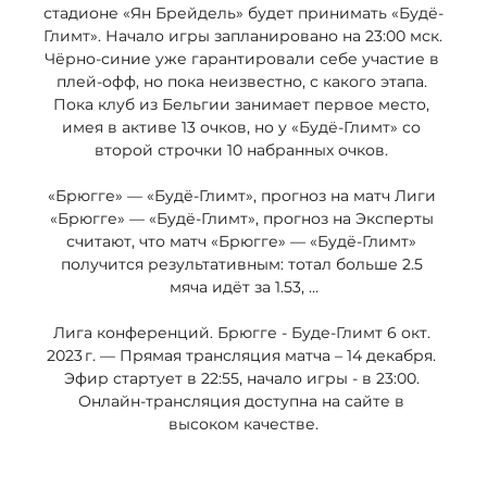
стадионе «Ян Брейдель» будет принимать «Будё-
Глимт». Начало игры запланировано на 23:00 мск. 
Чёрно-синие уже гарантировали себе участие в 
плей-офф, но пока неизвестно, с какого этапа. 
Пока клуб из Бельгии занимает первое место, 
имея в активе 13 очков, но у «Будё-Глимт» со 
второй строчки 10 набранных очков. 

«Брюгге» — «Будё-Глимт», прогноз на матч Лиги 
«Брюгге» — «Будё-Глимт», прогноз на Эксперты 
считают, что матч «Брюгге» — «Будё-Глимт» 
получится результативным: тотал больше 2.5 
мяча идёт за 1.53, ...

Лига конференций. Брюгге - Буде-Глимт 6 окт. 
2023 г. — Прямая трансляция матча – 14 декабря. 
Эфир стартует в 22:55, начало игры - в 23:00. 
Онлайн-трансляция доступна на сайте в 
высоком качестве.