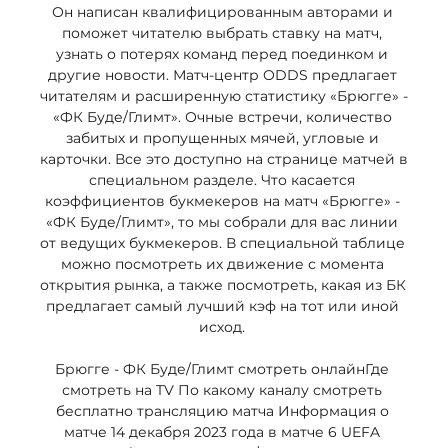
Он написан квалифицированным авторами и 
поможет читателю выбрать ставку на матч, 
узнать о потерях команд перед поединком и 
другие новости. Матч-центр ODDS предлагает 
читателям и расширенную статистику «Брюгге» - 
«ФК Буде/Глимт». Очные встречи, количество 
забитых и пропущенных мячей, угловые и 
карточки. Все это доступно на странице матчей в 
специальном разделе. Что касается 
коэффициентов букмекеров на матч «Брюгге» - 
«ФК Буде/Глимт», то мы собрали для вас линии 
от ведущих букмекеров. В специальной таблице 
можно посмотреть их движение с момента 
открытия рынка, а также посмотреть, какая из БК 
предлагает самый лучший кэф на тот или иной 
исход. 

Брюгге - ФК Буде/Глимт смотреть онлайнГде 
смотреть на TV По какому каналу смотреть 
бесплатно трансляцию матча Информация о 
матче 14 декабря 2023 года в матче 6 UEFA 