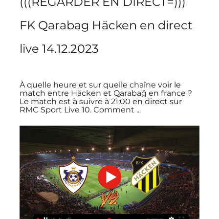
(((REGARDER EN DIRECT=))) 
FK Qarabag Häcken en direct 
live 14.12.2023
À quelle heure et sur quelle chaîne voir le 
match entre Häcken et Qarabağ en france ? 
Le match est à suivre à 21:00 en direct sur 
RMC Sport Live 10. Comment ...